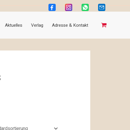
Aktuelles
Verlag
Adresse & Kontakt
s